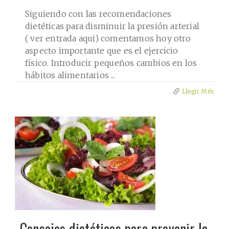
Siguiendo con las recomendaciones
dietéticas para disminuir la presión arterial
( ver entrada aqui) comentamos hoy otro
aspecto importante que es el ejercicio
físico. Introducir pequeños cambios en los
hábitos alimentarios ...
Llegir Més
Consejos dietéticos para prevenir la