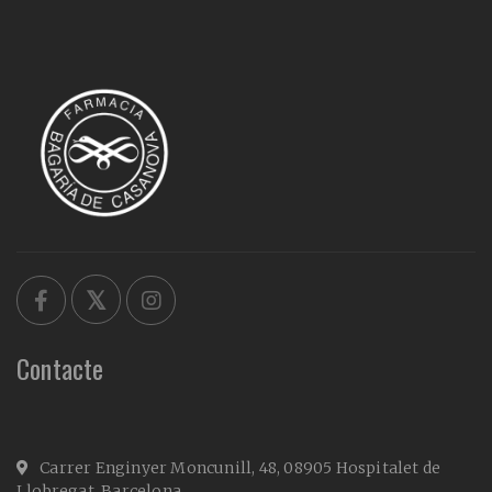
Contacte
Carrer Enginyer Moncunill, 48, 08905 Hospitalet de
Llobregat, Barcelona