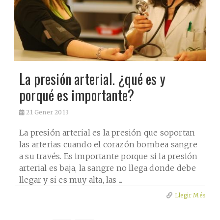
La presión arterial. ¿qué es y
porqué es importante?
21
Gener 2013
La presión arterial es la presión que soportan
las arterias cuando el corazón bombea sangre
a su través. Es importante porque si la presión
arterial es baja, la sangre no llega donde debe
llegar y si es muy alta, las ...
Llegir Més