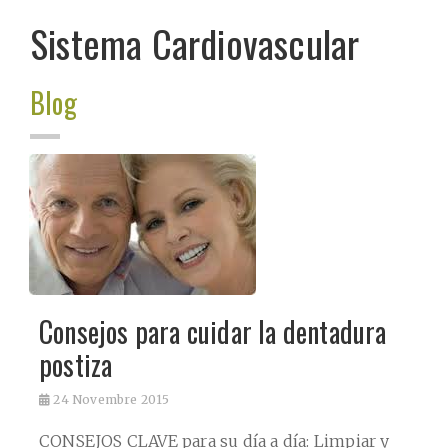
Sistema Cardiovascular
Blog
Consejos para cuidar la dentadura
postiza
24
Novembre 2015
CONSEJOS CLAVE para su día a día: Limpiar y