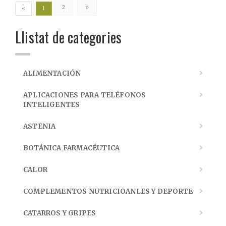
2
»
«
1
Llistat de categories
ALIMENTACIÓN
APLICACIONES PARA TELÉFONOS
INTELIGENTES
ASTENIA
BOTÁNICA FARMACÉUTICA
CALOR
COMPLEMENTOS NUTRICIOANLES Y DEPORTE
CATARROS Y GRIPES