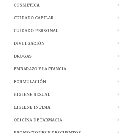
COSMÉTICA
CUIDADO CAPILAR
CUIDADO PERSONAL
DIVULGACIÓN
DROGAS
EMBARAZO Y LACTANCIA
FORMULACIÓN
HIGIENE SEXUAL
HIGIENE INTIMA
OFICINA DE FARMACIA
PROMOCIONES Y DESCUENTOS