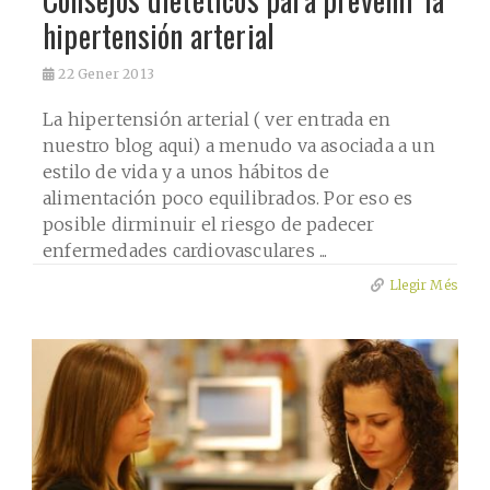
hipertensión arterial
22
Gener 2013
La hipertensión arterial ( ver entrada en
nuestro blog aqui) a menudo va asociada a un
estilo de vida y a unos hábitos de
alimentación poco equilibrados. Por eso es
posible dirminuir el riesgo de padecer
enfermedades cardiovasculares ...
Llegir Més