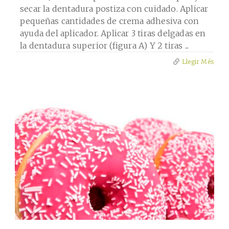
secar la dentadura postiza con cuidado. Aplicar
pequeñas cantidades de crema adhesiva con
ayuda del aplicador. Aplicar 3 tiras delgadas en
la dentadura superior (figura A) Y 2 tiras ...
Llegir Més