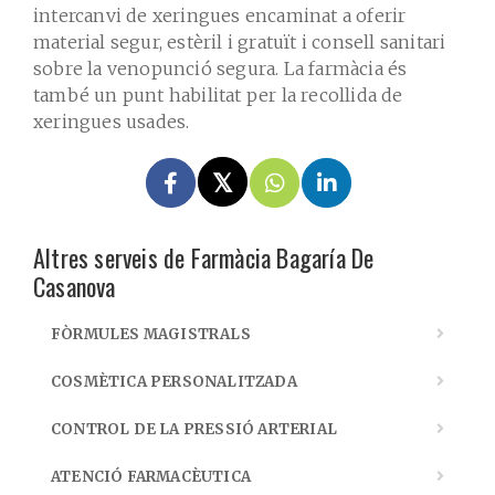
intercanvi de xeringues encaminat a oferir
material segur, estèril i gratuït i consell sanitari
sobre la venopunció segura. La farmàcia és
també un punt habilitat per la recollida de
xeringues usades.
Altres serveis de Farmàcia Bagaría De
Casanova
FÒRMULES MAGISTRALS
COSMÈTICA PERSONALITZADA
CONTROL DE LA PRESSIÓ ARTERIAL
ATENCIÓ FARMACÈUTICA