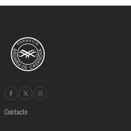
Contacte