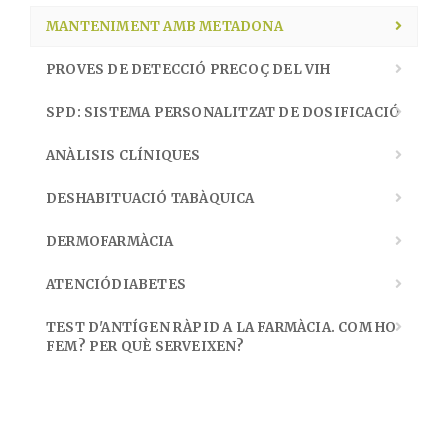
MANTENIMENT AMB METADONA
PROVES DE DETECCIÓ PRECOÇ DEL VIH
SPD: SISTEMA PERSONALITZAT DE DOSIFICACIÓ
ANÀLISIS CLÍNIQUES
DESHABITUACIÓ TABÀQUICA
DERMOFARMÀCIA
ATENCIÓDIABETES
TEST D'ANTÍGEN RÀPID A LA FARMÀCIA. COM HO
FEM? PER QUÈ SERVEIXEN?