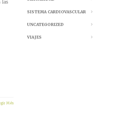
 las
SISTEMA CARDIOVASCULAR
UNCATEGORIZED
VIAJES
egir Més