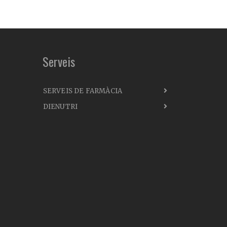
Serveis
SERVEIS DE FARMÀCIA
DIENUTRI