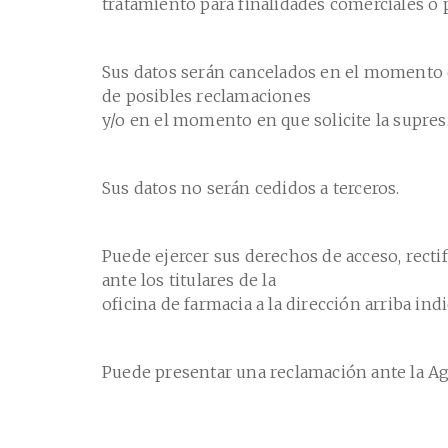
tratamiento para finalidades comerciales o p
Sus datos serán cancelados en el momento e
de posibles reclamaciones
y/o en el momento en que solicite la supres
Sus datos no serán cedidos a terceros.
Puede ejercer sus derechos de acceso, rectif
ante los titulares de la
oficina de farmacia a la dirección arriba in
Puede presentar una reclamación ante la Ag