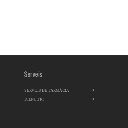
Serveis
SERVEIS DE FARMÀCIA
DIENUTRI