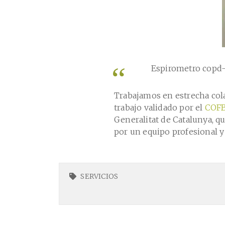
Espirometro copd-
Trabajamos en estrecha cola
trabajo validado por el
COF
Generalitat de Catalunya, qu
por un equipo profesional y
SERVICIOS