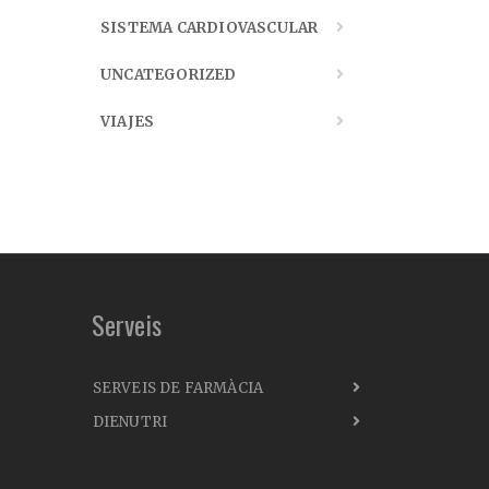
SISTEMA CARDIOVASCULAR
UNCATEGORIZED
VIAJES
Serveis
SERVEIS DE FARMÀCIA
DIENUTRI