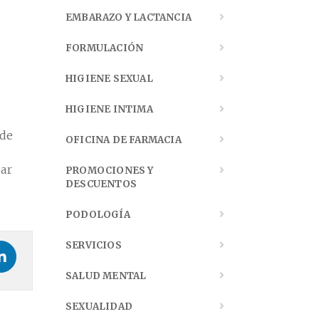
EMBARAZO Y LACTANCIA
FORMULACIÓN
HIGIENE SEXUAL
HIGIENE INTIMA
 de
OFICINA DE FARMACIA
dar
PROMOCIONES Y
DESCUENTOS
PODOLOGÍA
SERVICIOS
SALUD MENTAL
SEXUALIDAD