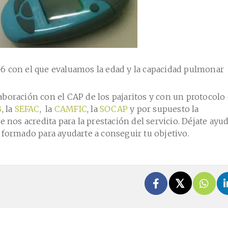
6 con el que evaluamos la edad y la capacidad pulmonar
boración con el CAP de los pajaritos y con un protocolo
B
, la
SEFAC
, la
CAMFIC
, la
SOCAP
y por supuesto la
e nos acredita para la prestación del servicio. Déjate ayu
 formado para ayudarte a conseguir tu objetivo.