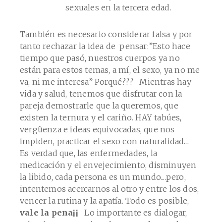
sexuales en la tercera edad.
También es necesario considerar falsa y por
tanto rechazar la idea de pensar:”Esto hace
tiempo que pasó, nuestros cuerpos ya no
están para estos temas, a mí, el sexo, ya no me
va, ni me interesa” Porqué??? Mientras hay
vida y salud, tenemos que disfrutar con la
pareja demostrarle que la queremos, que
existen la ternura y el cariño. HAY tabúes,
vergüenza e ideas equivocadas, que nos
impiden, practicar el sexo con naturalidad....
Es verdad que, las enfermedades, la
medicación y el envejecimiento, disminuyen
la libido, cada persona es un mundo....pero,
intentemos acercarnos al otro y entre los dos,
vencer la rutina y la apatía. Todo es posible,
vale la pena¡¡
Lo importante es dialogar,