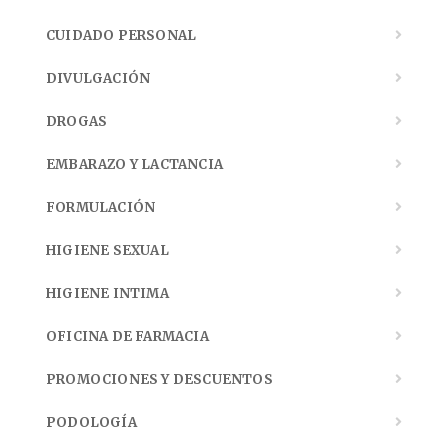
CUIDADO PERSONAL
DIVULGACIÓN
DROGAS
EMBARAZO Y LACTANCIA
FORMULACIÓN
HIGIENE SEXUAL
HIGIENE INTIMA
OFICINA DE FARMACIA
PROMOCIONES Y DESCUENTOS
PODOLOGÍA