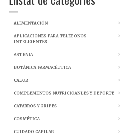
ALIMENTACIÓN
APLICACIONES PARA TELÉFONOS
INTELIGENTES
ASTENIA
BOTÁNICA FARMACÉUTICA
CALOR
COMPLEMENTOS NUTRICIOANLES Y DEPORTE
CATARROS Y GRIPES
COSMÉTICA
CUIDADO CAPILAR