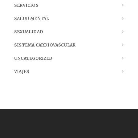
SERVICIOS
SALUD MENTAL
SEXUALIDAD
SISTEMA CARDIOVASCULAR
UNCATEGORIZED
VIAJES