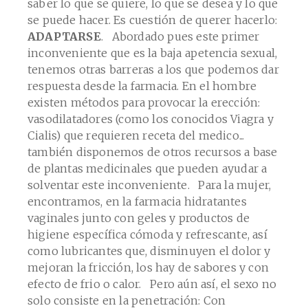
saber lo que se quiere, lo que se desea y lo que
se puede hacer. Es cuestión de querer hacerlo:
ADAPTARSE
. Abordado pues este primer
inconveniente que es la baja apetencia sexual,
tenemos otras barreras a los que podemos dar
respuesta desde la farmacia. En el hombre
existen métodos para provocar la erección:
vasodilatadores (como los conocidos Viagra y
Cialis) que requieren receta del medico...
también disponemos de otros recursos a base
de plantas medicinales que pueden ayudar a
solventar este inconveniente. Para la mujer,
encontramos, en la farmacia hidratantes
vaginales junto con geles y productos de
higiene específica cómoda y refrescante, así
como lubricantes que, disminuyen el dolor y
mejoran la fricción, los hay de sabores y con
efecto de frio o calor. Pero aún así, el sexo no
solo consiste en la penetración: Con