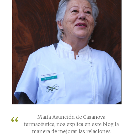
María Asunción de Casanova
farmacéutica, nos explica en este blog la
manera de mejorar las relaciones