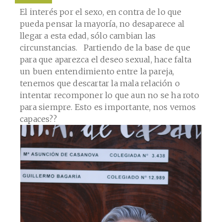
El interés por el sexo, en contra de lo que
pueda pensar la mayoría, no desaparece al
llegar a esta edad, sólo cambian las
circunstancias. Partiendo de la base de que
para que aparezca el deseo sexual, hace falta
un buen entendimiento entre la pareja,
tenemos que descartar la mala relación o
intentar recomponer lo que aun no se ha roto
para siempre. Esto es importante, nos vemos
capaces??