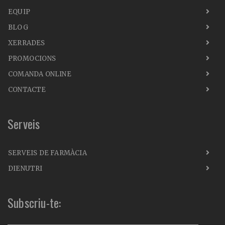
EQUIP
BLOG
XERRADES
PROMOCIONS
COMANDA ONLINE
CONTACTE
Serveis
SERVEIS DE FARMÀCIA
DIENUTRI
Subscriu-te: