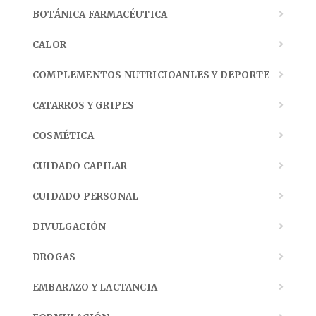
BOTÁNICA FARMACÉUTICA
CALOR
COMPLEMENTOS NUTRICIOANLES Y DEPORTE
CATARROS Y GRIPES
COSMÉTICA
CUIDADO CAPILAR
CUIDADO PERSONAL
DIVULGACIÓN
DROGAS
EMBARAZO Y LACTANCIA