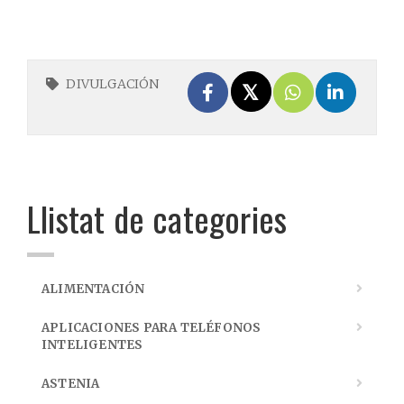
DIVULGACIÓN
Llistat de categories
ALIMENTACIÓN
APLICACIONES PARA TELÉFONOS
INTELIGENTES
ASTENIA