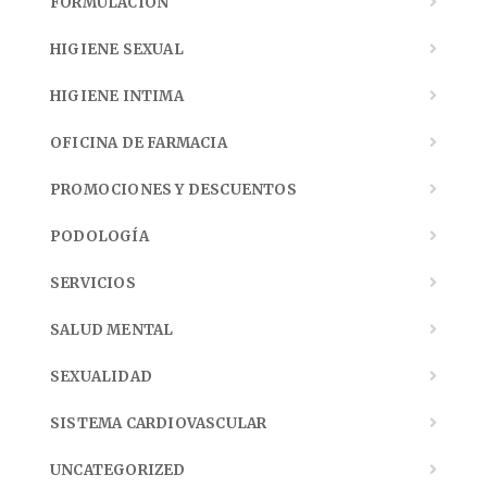
FORMULACIÓN
HIGIENE SEXUAL
HIGIENE INTIMA
OFICINA DE FARMACIA
PROMOCIONES Y DESCUENTOS
PODOLOGÍA
SERVICIOS
SALUD MENTAL
SEXUALIDAD
SISTEMA CARDIOVASCULAR
UNCATEGORIZED