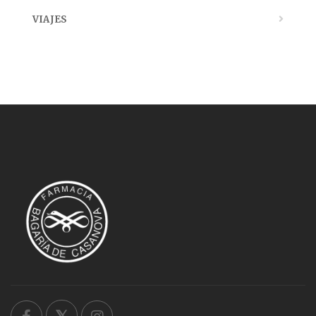
VIAJES