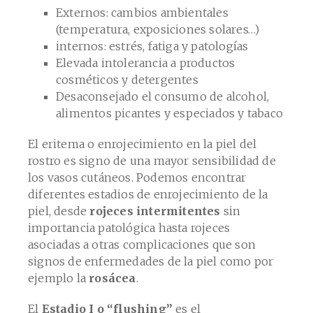
Externos: cambios ambientales
(temperatura, exposiciones solares…)
internos: estrés, fatiga y patologías
Elevada intolerancia a productos
cosméticos y detergentes
Desaconsejado el consumo de alcohol,
alimentos picantes y especiados y tabaco
El eritema o enrojecimiento en la piel del
rostro es signo de una mayor sensibilidad de
los vasos cutáneos. Podemos encontrar
diferentes estadios de enrojecimiento de la
piel, desde
rojeces intermitentes
sin
importancia patológica hasta rojeces
asociadas a otras complicaciones que son
signos de enfermedades de la piel como por
ejemplo la
rosácea
.
El
Estadio I o “flushing”
es el