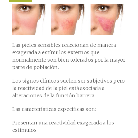
Las pieles sensibles reaccionan de manera
exagerada a estímulos externos que
normalmente son bien tolerados por la mayor
parte de población.
Los signos clínicos suelen ser subjetivos pero
la reactividad de la piel está asociada a
alteraciones de la función barrera.
Las características específicas son:
Presentan una reactividad exagerada a los
estímulos: