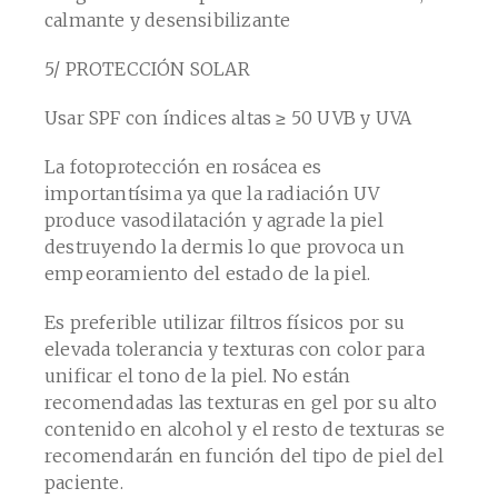
calmante y desensibilizante
5/ PROTECCIÓN SOLAR
Usar SPF con índices altas ≥ 50 UVB y UVA
La fotoprotección en rosácea es
importantísima ya que la radiación UV
produce vasodilatación y agrade la piel
destruyendo la dermis lo que provoca un
empeoramiento del estado de la piel.
Es preferible utilizar filtros físicos por su
elevada tolerancia y texturas con color para
unificar el tono de la piel. No están
recomendadas las texturas en gel por su alto
contenido en alcohol y el resto de texturas se
recomendarán en función del tipo de piel del
paciente.