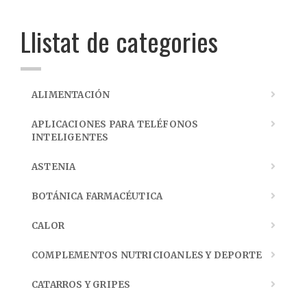
Llistat de categories
ALIMENTACIÓN
APLICACIONES PARA TELÉFONOS
INTELIGENTES
ASTENIA
BOTÁNICA FARMACÉUTICA
CALOR
COMPLEMENTOS NUTRICIOANLES Y DEPORTE
CATARROS Y GRIPES