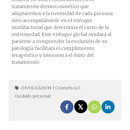
tratamiento dermocosmético que
adaptaremos a la necesidad de cada persona
sino acompañándole en el enfoque
mutlifactorial que determina el curso de la
enfermedad. Este enfoque global ayudará al
paciente a comprender la evolución de su
patología, facilitará el cumplimiento
terapéutico y favorecerá el éxito del
tratamiento.
DIVULGACIÓN
|
Cosmética
|
Cuidado personal