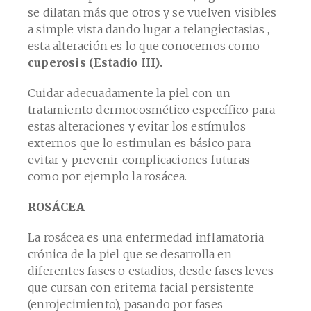
se dilatan más que otros y se vuelven visibles
a simple vista dando lugar a telangiectasias ,
esta alteración es lo que conocemos como
cuperosis (Estadio III).
Cuidar adecuadamente la piel con un
tratamiento dermocosmético específico para
estas alteraciones y evitar los estímulos
externos que lo estimulan es básico para
evitar y prevenir complicaciones futuras
como por ejemplo la rosácea.
ROSÁCEA
La rosácea es una enfermedad inflamatoria
crónica de la piel que se desarrolla en
diferentes fases o estadios, desde fases leves
que cursan con eritema facial persistente
(enrojecimiento), pasando por fases