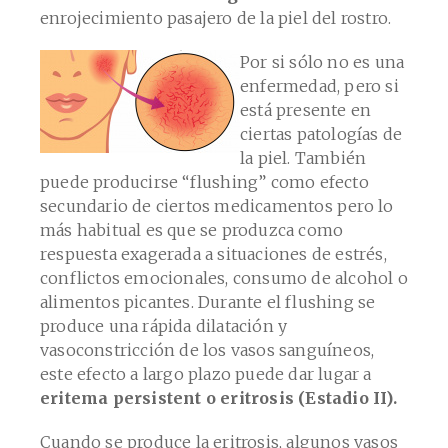
enrojecimiento pasajero de la piel del rostro.
Por si sólo no es una
enfermedad, pero si
está presente en
ciertas patologías de
la piel. También
puede producirse “flushing” como efecto
secundario de ciertos medicamentos pero lo
más habitual es que se produzca como
respuesta exagerada a situaciones de estrés,
conflictos emocionales, consumo de alcohol o
alimentos picantes. Durante el flushing se
produce una rápida dilatación y
vasoconstricción de los vasos sanguíneos,
este efecto a largo plazo puede dar lugar a
eritema persistent o eritrosis (Estadio II).
Cuando se produce la eritrosis, algunos vasos