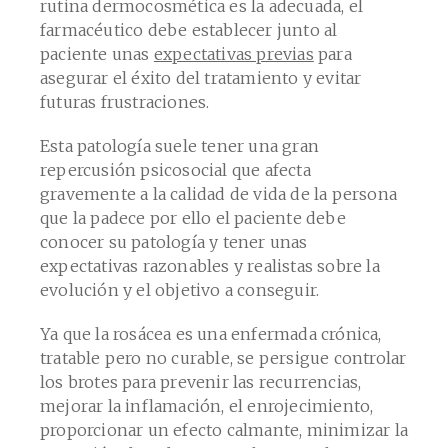
rutina dermocosmética es la adecuada, el
farmacéutico debe establecer junto al
paciente unas
expectativas previas
para
asegurar el éxito del tratamiento y evitar
futuras frustraciones.
Esta patología suele tener una gran
repercusión psicosocial que afecta
gravemente a la calidad de vida de la persona
que la padece por ello el paciente debe
conocer su patología y tener unas
expectativas razonables y realistas sobre la
evolución y el objetivo a conseguir.
Ya que la rosácea es una enfermada crónica,
tratable pero no curable, se persigue controlar
los brotes para prevenir las recurrencias,
mejorar la inflamación, el enrojecimiento,
proporcionar un efecto calmante, minimizar la