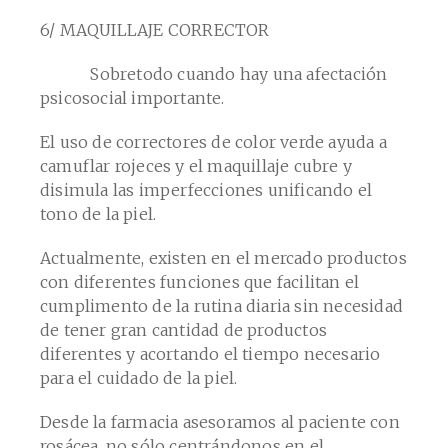
6/ MAQUILLAJE CORRECTOR
Sobretodo cuando hay una afectación
psicosocial importante.
El uso de correctores de color verde ayuda a
camuflar rojeces y el maquillaje cubre y
disimula las imperfecciones unificando el
tono de la piel.
Actualmente, existen en el mercado productos
con diferentes funciones que facilitan el
cumplimento de la rutina diaria sin necesidad
de tener gran cantidad de productos
diferentes y acortando el tiempo necesario
para el cuidado de la piel.
Desde la farmacia asesoramos al paciente con
rosácea, no sólo centrándonos en el