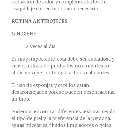
sensación de ardor y complementarlo con
maquillaje corrector si fuera necesario.
RUTINA ANTIROJECES
1/ HIGIENE
2 veces al día
Es muy importante, esta debe ser cuidadosa y
suave, utilizando productos no irritantes ni
abrasivos que contengan activos calmantes.
El uso de esponjas y cepillos están
desaconsejados porque pueden desencadenar
un brote.
Podemos encontrar diferentes texturas según
el tipo de piel y la preferencia de la persona:
aguas micelares, fluidos limpiadores o geles