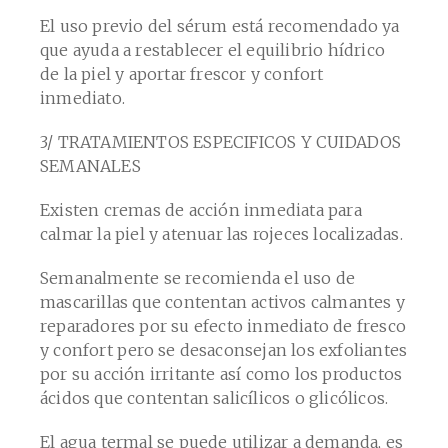
El uso previo del sérum está recomendado ya
que ayuda a restablecer el equilibrio hídrico
de la piel y aportar frescor y confort
inmediato.
3/ TRATAMIENTOS ESPECIFICOS Y CUIDADOS
SEMANALES
Existen cremas de acción inmediata para
calmar la piel y atenuar las rojeces localizadas.
Semanalmente se recomienda el uso de
mascarillas que contentan activos calmantes y
reparadores por su efecto inmediato de fresco
y confort pero se desaconsejan los exfoliantes
por su acción irritante así como los productos
ácidos que contentan salicílicos o glicólicos.
El agua termal se puede utilizar a demanda, es