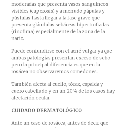
moderadas que presenta vasos sanguíneos
visibles (cuperosis) y a menudo pápulas y
pústulas hasta llegar a la fase grave que
presenta glándulas sebáceas hipertrofiadas
(rinofima) especialmente de la zona de la
nariz.
Puede confundirse con el acné vulgar ya que
ambas patologías presentan exceso de sebo
pero la principal diferencia es que en la
rosácea no observaremos comedones.
También afecta al cuello, tórax, espalda y
cuero cabelludo y en un 20% de los casos hay
afectación ocular.
CUIDADO DERMATOLÓGICO
Ante un caso de rosácea, antes de decir que