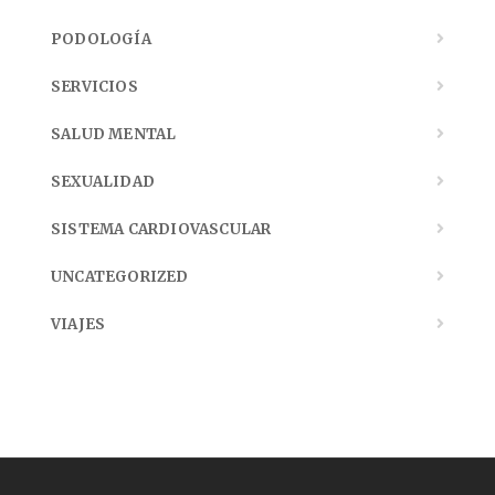
PODOLOGÍA
SERVICIOS
SALUD MENTAL
SEXUALIDAD
SISTEMA CARDIOVASCULAR
UNCATEGORIZED
VIAJES