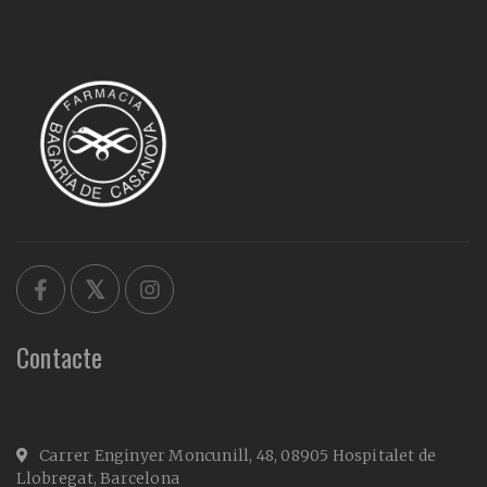
Contacte
Carrer Enginyer Moncunill, 48, 08905 Hospitalet de
Llobregat, Barcelona