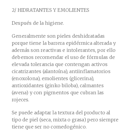
2/ HIDRATANTES Y EMOLIENTES
Después de la higiene.
Generalmente son pieles deshidratadas
porque tiene la barrera epidérmica alterada y
además son reactivas e intolerantes, por ello
debemos recomendar el uso de fórmulas de
elevada tolerancia que contengan activos
cicatrizantes (alantoína), antiinflamatorios
(enoxolona), emolientes (glicerina),
antioxidantes (ginko biloba), calmantes
(avena) y con pigmentos que cubran las
rojeces.
Se puede adaptar la textura del producto al
tipo de piel (seca, mixta o grasa) pero siempre
tiene que ser no comedogénico.