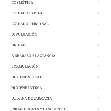
COSMÉTICA
CUIDADO CAPILAR
CUIDADO PERSONAL
DIVULGACIÓN
DROGAS
EMBARAZO Y LACTANCIA
FORMULACIÓN
HIGIENE SEXUAL
HIGIENE INTIMA
OFICINA DE FARMACIA
PROMOCIONES Y DESCUENTOS