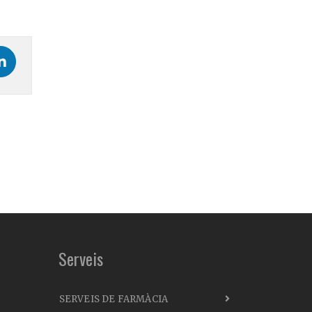
Serveis
SERVEIS DE FARMÀCIA