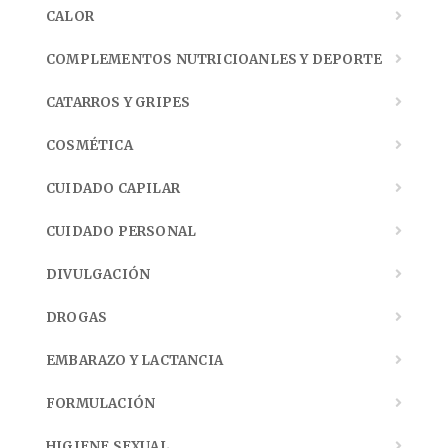
CALOR
COMPLEMENTOS NUTRICIOANLES Y DEPORTE
CATARROS Y GRIPES
COSMÉTICA
CUIDADO CAPILAR
CUIDADO PERSONAL
DIVULGACIÓN
DROGAS
EMBARAZO Y LACTANCIA
FORMULACIÓN
HIGIENE SEXUAL