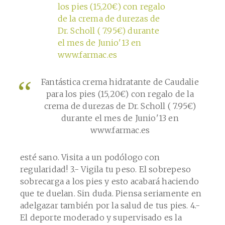
Fantástica crema hidratante de Caudalie
para los pies (15,20€) con regalo de la
crema de durezas de Dr. Scholl ( 7.95€)
durante el mes de Junio'13 en
www.farmac.es
esté sano. Visita a un podólogo con
regularidad!
3.- Vigila tu peso. El sobrepeso
sobrecarga a los pies y esto acabará haciendo
que te duelan. Sin duda. Piensa seriamente en
adelgazar también por la salud de tus pies.
4.-
El deporte moderado y supervisado es la