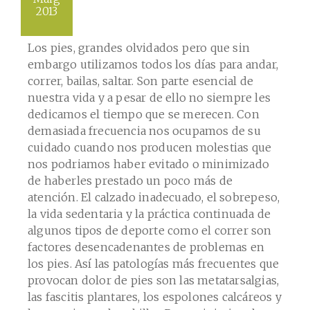
2013
Los pies, grandes olvidados pero que sin
embargo utilizamos todos los días para andar,
correr, bailas, saltar. Son parte esencial de
nuestra vida y a pesar de ello no siempre les
dedicamos el tiempo que se merecen. Con
demasiada frecuencia nos ocupamos de su
cuidado cuando nos producen molestias que
nos podriamos haber evitado o minimizado
de haberles prestado un poco más de
atención.
El calzado inadecuado, el sobrepeso,
la vida sedentaria y la práctica continuada de
algunos tipos de deporte como el correr son
factores desencadenantes de problemas en
los pies. Así las patologías más frecuentes que
provocan dolor de pies son las metatarsalgias,
las fascitis plantares, los espolones calcáreos y