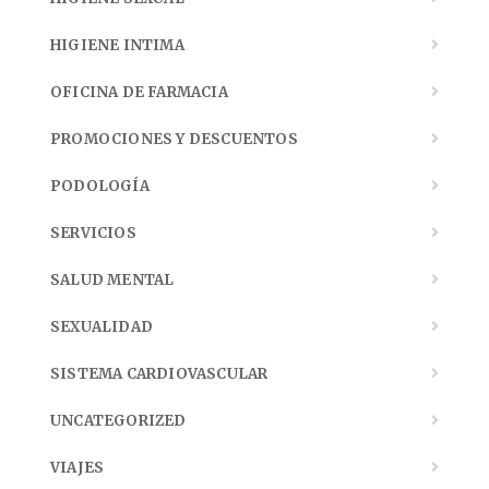
HIGIENE INTIMA
OFICINA DE FARMACIA
PROMOCIONES Y DESCUENTOS
PODOLOGÍA
SERVICIOS
SALUD MENTAL
SEXUALIDAD
SISTEMA CARDIOVASCULAR
UNCATEGORIZED
VIAJES