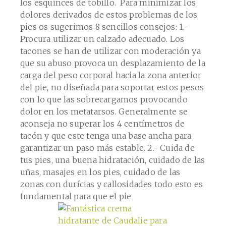
los esquinces de tobillo.
Para minimizar los
dolores derivados de estos problemas de los
pies os sugerimos 8 sencillos consejos: 1.-
Procura utilizar un calzado adecuado. Los
tacones se han de utilizar con moderación ya
que su abuso provoca un desplazamiento de la
carga del peso corporal hacia la zona anterior
del pie, no diseñada para soportar estos pesos
con lo que las sobrecargamos provocando
dolor en los metatarsos. Generalmente se
aconseja no superar los 4 centímetros de
tacón y que este tenga una base ancha para
garantizar un paso más estable.
2.- Cuida de
tus pies, una buena hidratación, cuidado de las
uñas, masajes en los pies, cuidado de las
zonas con durícias y callosidades todo esto es
fundamental para que el pie