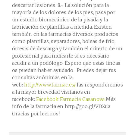
descartar lesiones. 8.- La solución para la
mayoría de los dolores de los pies, pasa por
un estudio biomecánico de la pisada y la
fabricación de plantillas a medida. Existen
también en las farmacias diversos productos
como plantillas, separadores, bolsas de frío,
órtesis de descarga y también el criterio de un
profesional para indicarte si es necesario
acudir a un podólogo. Espero que estas lineas
os puedan haber ayudado. Puedes dejar tus
consultas anónimas en la
web:
http://www.farmac.es/
las responderemos
a la mayor brevedad visitanos en
facebook:
Facebook Farmacia Casanova
Más
info de la farmacia en http://goo.gl/VDXua
Gracias por leernos!