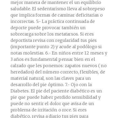
mejor manera de mantener el un equilibrio
saludable. El sedentarismo lleva al sobrepeso
que implica formas de caminar deficitarias o
incorrectas. 5.- La práctica continuada de
deporte puede provocar también un
sobrecarga sobre los metatarsos. Si eres
deportista revisa con regularidad tus pies
(importante punto 2) y acude al podólogo si
notas molestias. 6.- En niños entre 12 meses y
3 años es fundamental pensar bien en el
calzado que les ponemos: zapatos nuevos ( no
heredados) del número correcto, flexibles, de
material natural, son las claves para un
desarrollo del pie óptimo. 7.- Ojo con la
Diabetes. El pie del paciente diabético es un
pie que puede haber perdido sensibilidad y
puede no sentir el dolor que avisa de un
problema de irritación o roce. Si eres
diabético, revisa a diario tus pies para