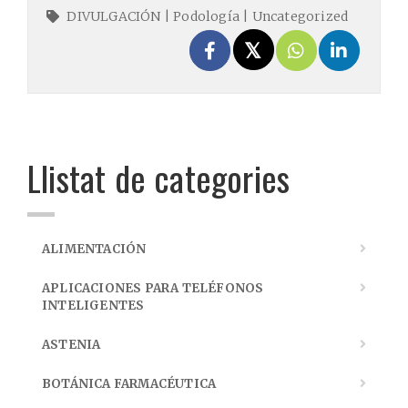
DIVULGACIÓN
|
Podología
|
Uncategorized
Llistat de categories
ALIMENTACIÓN
APLICACIONES PARA TELÉFONOS
INTELIGENTES
ASTENIA
BOTÁNICA FARMACÉUTICA