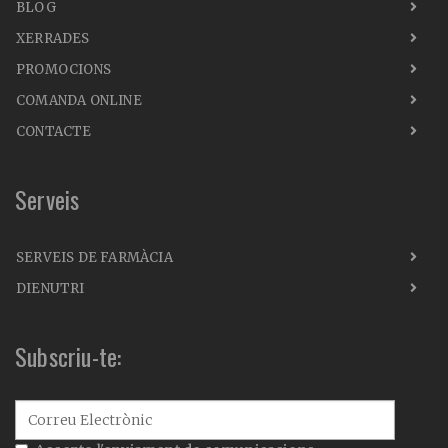
BLOG
XERRADES
PROMOCIONS
COMANDA ONLINE
CONTACTE
Serveis
SERVEIS DE FARMÀCIA
DIENUTRI
Subscriu-te: