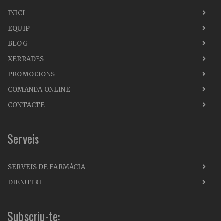
INICI
EQUIP
BLOG
XERRADES
PROMOCIONS
COMANDA ONLINE
CONTACTE
Serveis
SERVEIS DE FARMÀCIA
DIENUTRI
Subscriu-te: