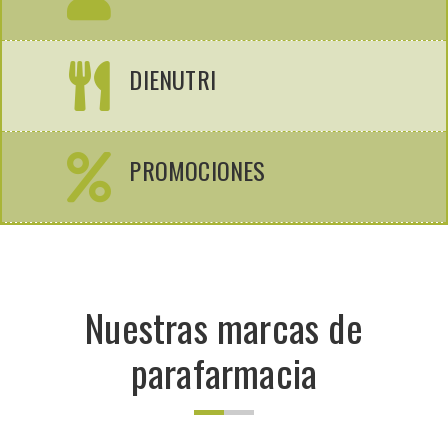
DIENUTRI
PROMOCIONES
Nuestras marcas de
parafarmacia