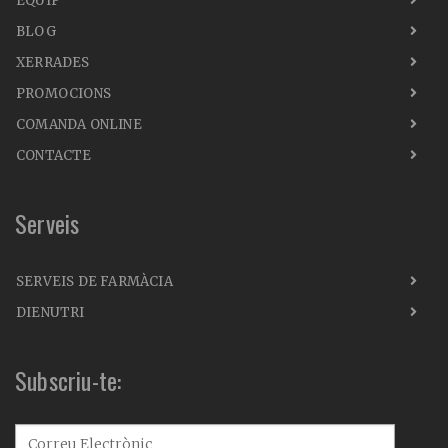
EQUIP
BLOG
XERRADES
PROMOCIONS
COMANDA ONLINE
CONTACTE
Serveis
SERVEIS DE FARMÀCIA
DIENUTRI
Subscriu-te: