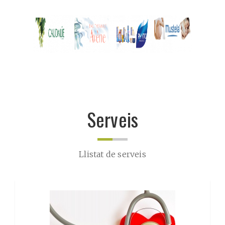
Serveis
Llistat de serveis