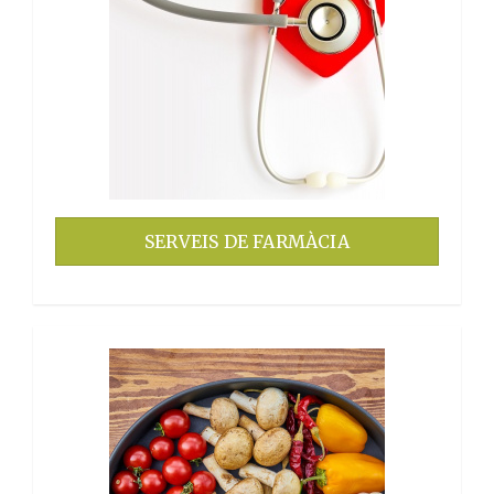
SERVEIS DE FARMÀCIA