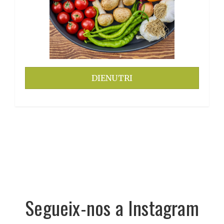
DIENUTRI
Segueix-nos a Instagram