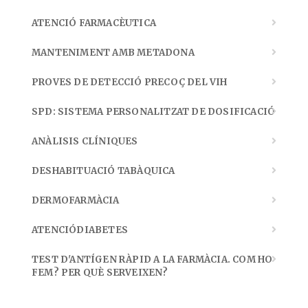
ATENCIÓ FARMACÈUTICA
MANTENIMENT AMB METADONA
PROVES DE DETECCIÓ PRECOÇ DEL VIH
SPD: SISTEMA PERSONALITZAT DE DOSIFICACIÓ
ANÀLISIS CLÍNIQUES
DESHABITUACIÓ TABÀQUICA
DERMOFARMÀCIA
ATENCIÓDIABETES
TEST D'ANTÍGEN RÀPID A LA FARMÀCIA. COM HO
FEM? PER QUÈ SERVEIXEN?