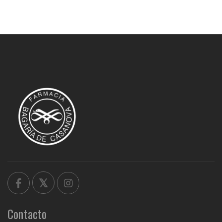
Contacto