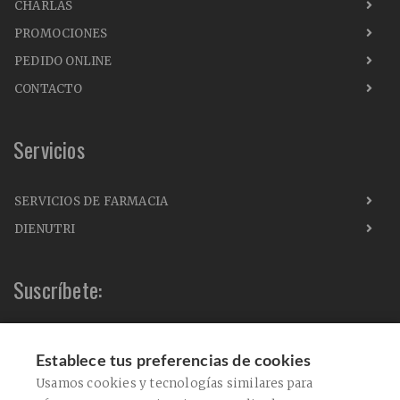
CHARLAS
PROMOCIONES
PEDIDO ONLINE
CONTACTO
Servicios
SERVICIOS DE FARMACIA
DIENUTRI
Suscríbete:
Establece tus preferencias de cookies
Acepto el envío de comunicaciones comerciales
Usamos cookies y tecnologías similares para