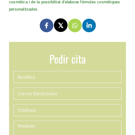
cosmètica i de la possibilitat d'elaborar fórmules cosmètiques
personalitzades.
Pedir cita