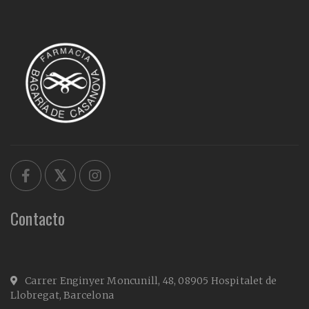
Contacto
Carrer Enginyer Moncunill, 48, 08905 Hospitalet de
Llobregat, Barcelona