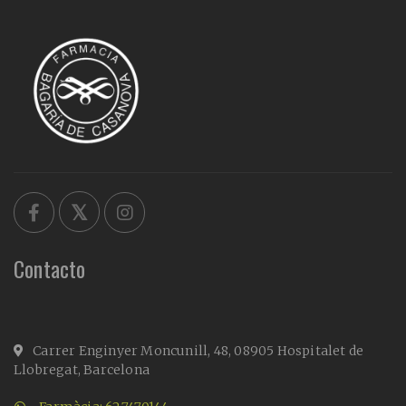
Contacto
Carrer Enginyer Moncunill, 48, 08905 Hospitalet de
Llobregat, Barcelona