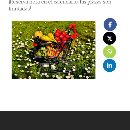
¡Reserva hora en el calendario, las plazas son
limitadas!