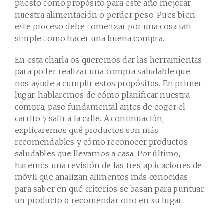
puesto como propósito para este año mejorar
nuestra alimentación o perder peso. Pues bien,
este proceso debe comenzar por una cosa tan
simple como hacer una buena compra.
En esta charla os queremos dar las herramientas
para poder realizar una compra saludable que
nos ayude a cumplir estos propósitos. En primer
lugar, hablaremos de cómo planificar nuestra
compra, paso fundamental antes de coger el
carrito y salir a la calle. A continuación,
explicaremos qué productos son más
recomendables y cómo reconocer productos
saludables que llevarnos a casa. Por último,
haremos una revisión de las tres aplicaciones de
móvil que analizan alimentos más conocidas
para saber en qué criterios se basan para puntuar
un producto o recomendar otro en su lugar.