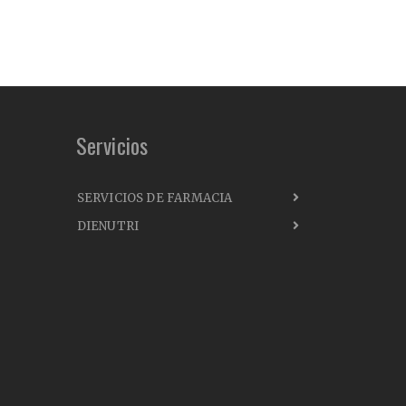
Servicios
SERVICIOS DE FARMACIA
DIENUTRI