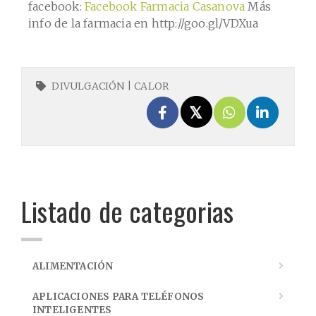
facebook:
Facebook Farmacia Casanova
Más
info de la farmacia en http://goo.gl/VDXua
DIVULGACIÓN
|
CALOR
Listado de categorias
ALIMENTACIÓN
APLICACIONES PARA TELÉFONOS
INTELIGENTES