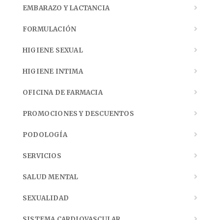
EMBARAZO Y LACTANCIA
FORMULACIÓN
HIGIENE SEXUAL
HIGIENE INTIMA
OFICINA DE FARMACIA
PROMOCIONES Y DESCUENTOS
PODOLOGÍA
SERVICIOS
SALUD MENTAL
SEXUALIDAD
SISTEMA CARDIOVASCULAR