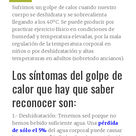
Sufrimos un golpe de calor cuando nuestro
cuerpo se deshidrata y se sobrecalienta
llegando a los 40ºC. Se puede producir por
practicar ejercicio físico en condiciones de
humedad y temperatura elevadas, por la mala
regulación de la temperatura corporal en
niños o por deshidratación y altas
temperaturas en adultos (sobretodo ancianos).
Los síntomas del golpe de
calor que hay que saber
reconocer son:
1.- Deshidratación: Tenemos sed porque no
hemos bebido suficiente agua. Una
pérdida
de sólo el 5%
del agua corporal puede causar