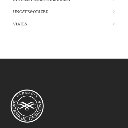
UNCATEGORIZED
VIAJES