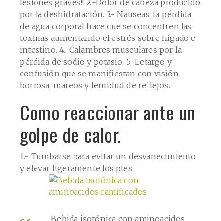
lesiones graves!! 2.-Dolor de cabeza producido
por la deshidratación. 3.- Nauseas: la pérdida
de agua corporal hace que se concentren las
toxinas aumentando el estrés sobre hígado e
intestino. 4.-Calambres musculares por la
pérdida de sodio y potasio. 5.-Letargo y
confusión que se manifiestan con visión
borrosa, mareos y lentidud de reflejos.
Como reaccionar ante un
golpe de calor.
1.- Tumbarse para evitar un desvanecimiento
y elevar ligeramente los pies
Bebida isotónica con aminoacidos