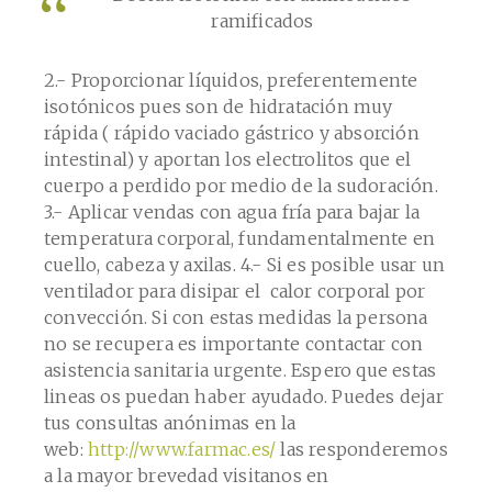
ramificados
2.- Proporcionar líquidos, preferentemente
isotónicos pues son de hidratación muy
rápida ( rápido vaciado gástrico y absorción
intestinal) y aportan los electrolitos que el
cuerpo a perdido por medio de la sudoración.
3.- Aplicar vendas con agua fría para bajar la
temperatura corporal, fundamentalmente en
cuello, cabeza y axilas. 4.- Si es posible usar un
ventilador para disipar el calor corporal por
convección. Si con estas medidas la persona
no se recupera es importante contactar con
asistencia sanitaria urgente. Espero que estas
lineas os puedan haber ayudado. Puedes dejar
tus consultas anónimas en la
web:
http://www.farmac.es/
las responderemos
a la mayor brevedad visitanos en