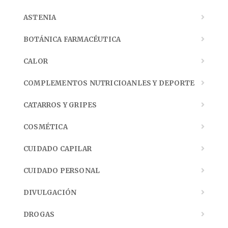
ASTENIA
BOTÁNICA FARMACÉUTICA
CALOR
COMPLEMENTOS NUTRICIOANLES Y DEPORTE
CATARROS Y GRIPES
COSMÉTICA
CUIDADO CAPILAR
CUIDADO PERSONAL
DIVULGACIÓN
DROGAS