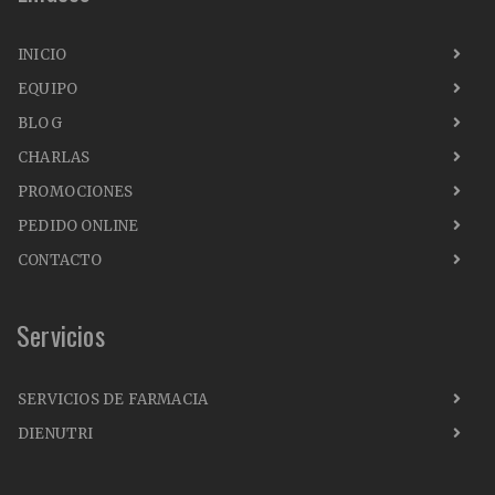
INICIO
EQUIPO
BLOG
CHARLAS
PROMOCIONES
PEDIDO ONLINE
CONTACTO
Servicios
SERVICIOS DE FARMACIA
DIENUTRI