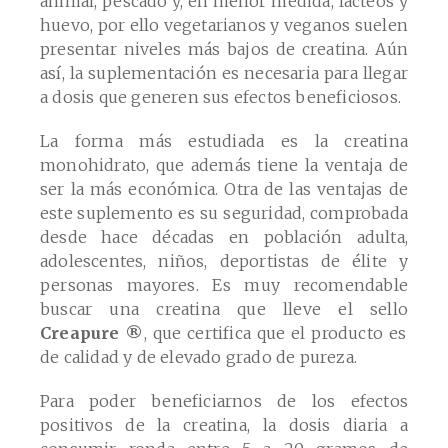
animal, pescado y, en menor medida, lácteos y
huevo, por ello vegetarianos y veganos suelen
presentar niveles más bajos de creatina. Aún
así, la suplementación es necesaria para llegar
a dosis que generen sus efectos beneficiosos.
La forma más estudiada es la creatina
monohidrato, que además tiene la ventaja de
ser la más económica. Otra de las ventajas de
este suplemento es su seguridad, comprobada
desde hace décadas en población adulta,
adolescentes, niños, deportistas de élite y
personas mayores. Es muy recomendable
buscar una creatina que lleve el sello
Creapure ®
, que certifica que el producto es
de calidad y de elevado grado de pureza.
Para poder beneficiarnos de los efectos
positivos de la creatina, la dosis diaria a