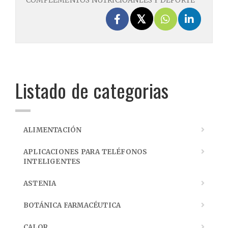
COMPLEMENTOS NUTRICIOANLES Y DEPORTE
Listado de categorias
ALIMENTACIÓN
APLICACIONES PARA TELÉFONOS
INTELIGENTES
ASTENIA
BOTÁNICA FARMACÉUTICA
CALOR