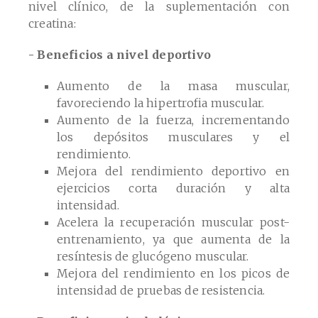
nivel clínico, de la suplementación con
creatina:
- Beneficios a nivel deportivo
Aumento de la masa muscular,
favoreciendo la hipertrofia muscular.
Aumento de la fuerza, incrementando
los depósitos musculares y el
rendimiento.
Mejora del rendimiento deportivo en
ejercicios corta duración y alta
intensidad.
Acelera la recuperación muscular post-
entrenamiento, ya que aumenta de la
resíntesis de glucógeno muscular.
Mejora del rendimiento en los picos de
intensidad de pruebas de resistencia.