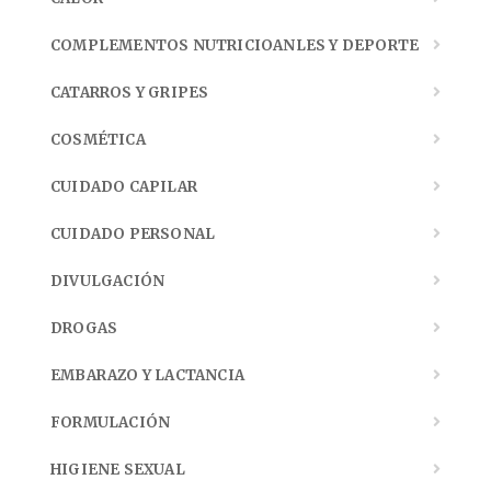
COMPLEMENTOS NUTRICIOANLES Y DEPORTE
CATARROS Y GRIPES
COSMÉTICA
CUIDADO CAPILAR
CUIDADO PERSONAL
DIVULGACIÓN
DROGAS
EMBARAZO Y LACTANCIA
FORMULACIÓN
HIGIENE SEXUAL