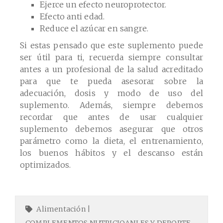
Ejerce un efecto neuroprotector.
Efecto anti edad.
Reduce el azúcar en sangre.
Si estas pensado que este suplemento puede
ser útil para ti, recuerda siempre consultar
antes a un profesional de la salud acreditado
para que te pueda asesorar sobre la
adecuación, dosis y modo de uso del
suplemento. Además, siempre debemos
recordar que antes de usar cualquier
suplemento debemos asegurar que otros
parámetro como la dieta, el entrenamiento,
los buenos hábitos y el descanso están
optimizados.
Alimentación
|