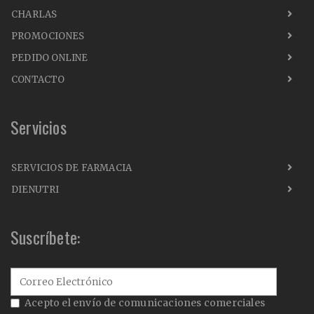
CHARLAS
PROMOCIONES
PEDIDO ONLINE
CONTACTO
Servicios
SERVICIOS DE FARMACIA
DIENUTRI
Suscríbete:
Acepto el envío de comunicaciones comerciales