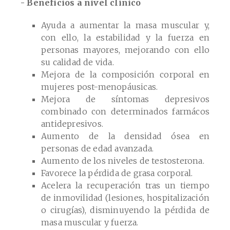
- Beneficios a nivel clínico
Ayuda a aumentar la masa muscular y,
con ello, la estabilidad y la fuerza en
personas mayores, mejorando con ello
su calidad de vida.
Mejora de la composición corporal en
mujeres post-menopáusicas.
Mejora de síntomas depresivos
combinado con determinados farmácos
antidepresivos.
Aumento de la densidad ósea en
personas de edad avanzada.
Aumento de los niveles de testosterona.
Favorece la pérdida de grasa corporal.
Acelera la recuperación tras un tiempo
de inmovilidad (lesiones, hospitalización
o cirugías), disminuyendo la pérdida de
masa muscular y fuerza.