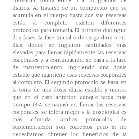
consumir ronda entre 5 a 20 gramos de
diarios. Al tratarse de un compuesto que se
acumula en el cuerpo hasta que sus reservas
están al completo, existen diferentes
protocolos para tomarla. El primero distingue
dos fases, la fase inicial o de carga dura 5 -10
días, donde se ingieren cantidades más
elevadas para llenar rápidamente las reservas
corporales y, a continuación, se pasa a la fase
de mantenimiento, ingiriendo una dosis
estable que mantiene esas reservas corporales
al completo. El segundo protocolo se basa en
la toma de una dosis diaria estable y menor
que en el caso anterior; aunque tarda más
tiempo (3-4 semanas) en llenar las reservas
corporales, se tolera mejor y la posologías es
más cómoda. Ambos protocolos de
suplementación son correctos pero si no
necesitamos obtener los beneficios de la