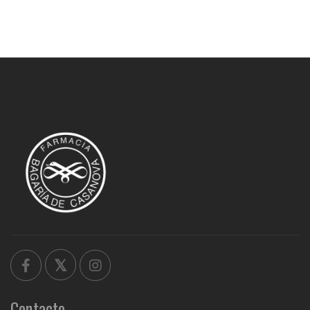
Contacto