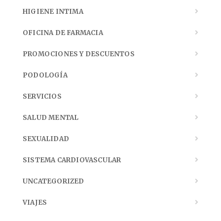
HIGIENE INTIMA
OFICINA DE FARMACIA
PROMOCIONES Y DESCUENTOS
PODOLOGÍA
SERVICIOS
SALUD MENTAL
SEXUALIDAD
SISTEMA CARDIOVASCULAR
UNCATEGORIZED
VIAJES