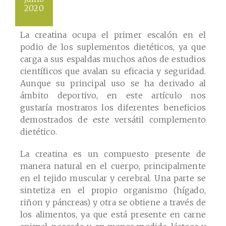
2020
La creatina ocupa el primer escalón en el
podio de los suplementos dietéticos, ya que
carga a sus espaldas muchos años de estudios
científicos que avalan su eficacia y seguridad.
Aunque su principal uso se ha derivado al
ámbito deportivo, en este artículo nos
gustaría mostraros los diferentes beneficios
demostrados de este versátil complemento
dietético.
La creatina es un compuesto presente de
manera natural en el cuerpo, principalmente
en el tejido muscular y cerebral. Una parte se
sintetiza en el propio organismo (hígado,
riñon y páncreas) y otra se obtiene a través de
los alimentos, ya que está presente en carne