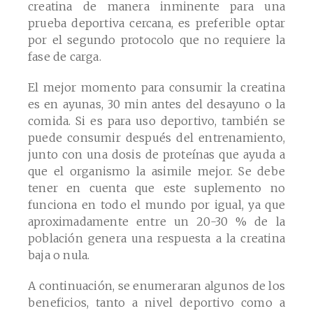
creatina de manera inminente para una
prueba deportiva cercana, es preferible optar
por el segundo protocolo que no requiere la
fase de carga.
El mejor momento para consumir la creatina
es en ayunas, 30 min antes del desayuno o la
comida. Si es para uso deportivo, también se
puede consumir después del entrenamiento,
junto con una dosis de proteínas que ayuda a
que el organismo la asimile mejor. Se debe
tener en cuenta que este suplemento no
funciona en todo el mundo por igual, ya que
aproximadamente entre un 20-30 % de la
población genera una respuesta a la creatina
baja o nula.
A continuación, se enumeraran algunos de los
beneficios, tanto a nivel deportivo como a