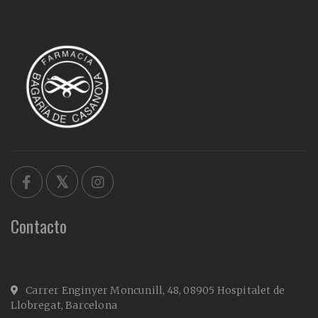
Contacto
Carrer Enginyer Moncunill, 48, 08905 Hospitalet de
Llobregat, Barcelona