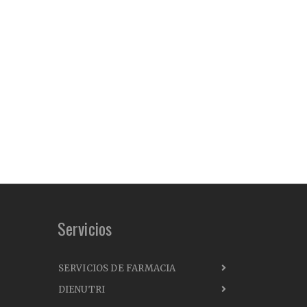
Servicios
SERVICIOS DE FARMACIA
DIENUTRI