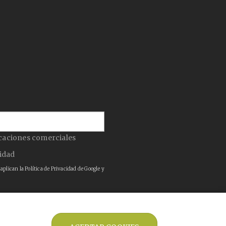
caciones comerciales
cidad
 aplican la
Política de Privacidad
de Google y