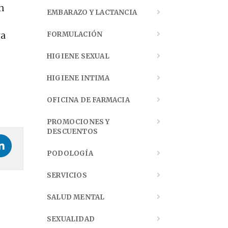
n
EMBARAZO Y LACTANCIA
ra
FORMULACIÓN
HIGIENE SEXUAL
HIGIENE INTIMA
OFICINA DE FARMACIA
PROMOCIONES Y
DESCUENTOS
PODOLOGÍA
SERVICIOS
SALUD MENTAL
SEXUALIDAD