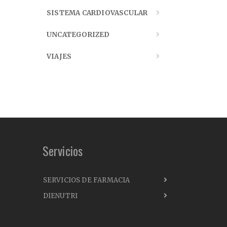
SISTEMA CARDIOVASCULAR
UNCATEGORIZED
VIAJES
Servicios
SERVICIOS DE FARMACIA
DIENUTRI