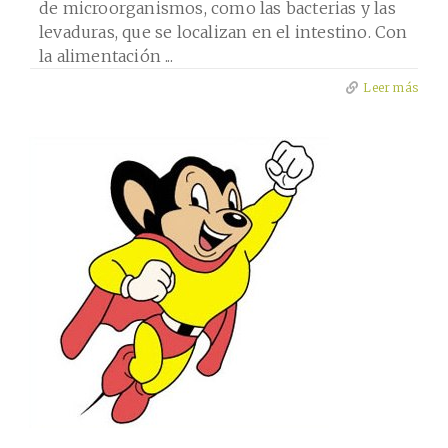
de microorganismos, como las bacterias y las
levaduras, que se localizan en el intestino. Con
la alimentación ...
Leer más