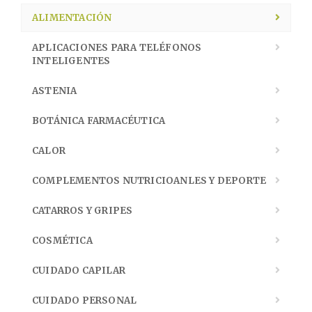
ALIMENTACIÓN
APLICACIONES PARA TELÉFONOS
INTELIGENTES
ASTENIA
BOTÁNICA FARMACÉUTICA
CALOR
COMPLEMENTOS NUTRICIOANLES Y DEPORTE
CATARROS Y GRIPES
COSMÉTICA
CUIDADO CAPILAR
CUIDADO PERSONAL