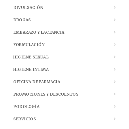
DIVULGACIÓN
DROGAS
EMBARAZO Y LACTANCIA
FORMULACIÓN
HIGIENE SEXUAL
HIGIENE INTIMA
OFICINA DE FARMACIA
PROMOCIONES Y DESCUENTOS
PODOLOGÍA
SERVICIOS