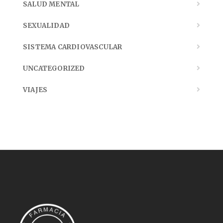
SALUD MENTAL
SEXUALIDAD
SISTEMA CARDIOVASCULAR
UNCATEGORIZED
VIAJES