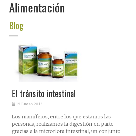
Alimentación
Blog
El tránsito intestinal
15
Enero 2013
Los mamíferos, entre los que estamos las
personas, realizamos la digestión en parte
gracias a la microflora intestinal, un conjunto