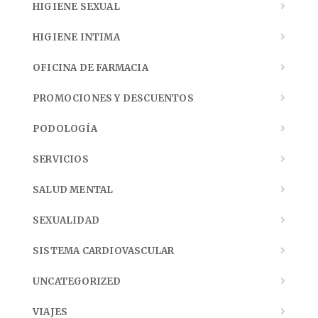
HIGIENE SEXUAL
HIGIENE INTIMA
OFICINA DE FARMACIA
PROMOCIONES Y DESCUENTOS
PODOLOGÍA
SERVICIOS
SALUD MENTAL
SEXUALIDAD
SISTEMA CARDIOVASCULAR
UNCATEGORIZED
VIAJES