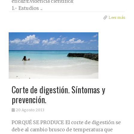
eficaz!Evidencia científica:
1.- Estudios ...
Leer más
Corte de digestión. Síntomas y
prevención.
20
Agosto 2013
PORQUÉ SE PRODUCE El corte de digestión se
debe al cambio brusco de temperatura que