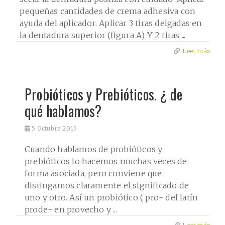
pequeñas cantidades de crema adhesiva con
ayuda del aplicador. Aplicar 3 tiras delgadas en
la dentadura superior (figura A) Y 2 tiras ...
Leer más
Probióticos y Prebióticos. ¿ de
qué hablamos?
5
Octubre 2015
Cuando hablamos de probióticos y
prebióticos lo hacemos muchas veces de
forma asociada, pero conviene que
distingamos claramente el significado de
uno y otro. Así un probiótico ( pro- del latín
prode- en provecho y ...