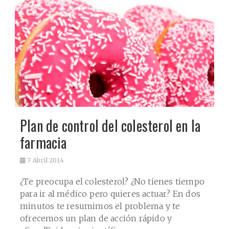
Plan de control del colesterol en la
farmacia
7
Abril 2014
¿Te preocupa el colesterol? ¿No tienes tiempo
para ir al médico pero quieres actuar? En dos
minutos te resumimos el problema y te
ofrecemos un plan de acción rápido y