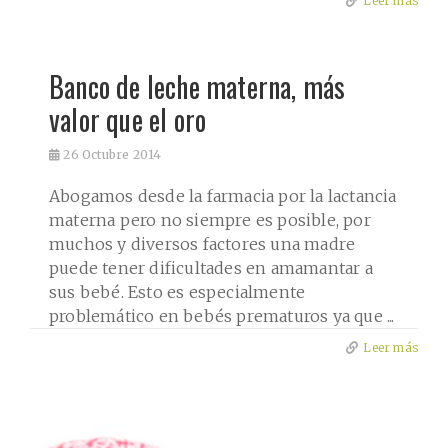
Leer más
Banco de leche materna, más
valor que el oro
26
Octubre 2014
Abogamos desde la farmacia por la lactancia
materna pero no siempre es posible, por
muchos y diversos factores una madre
puede tener dificultades en amamantar a
sus bebé. Esto es especialmente
problemático en bebés prematuros ya que ...
Leer más