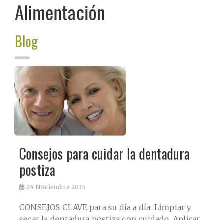
Alimentación
Blog
Consejos para cuidar la dentadura
postiza
24
Noviembre 2015
CONSEJOS CLAVE para su día a día: Limpiar y
secar la dentadura postiza con cuidado. Aplicar