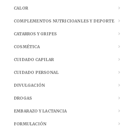
CALOR
COMPLEMENTOS NUTRICIOANLES Y DEPORTE
CATARROS Y GRIPES
COSMÉTICA
CUIDADO CAPILAR
CUIDADO PERSONAL
DIVULGACIÓN
DROGAS
EMBARAZO Y LACTANCIA
FORMULACIÓN