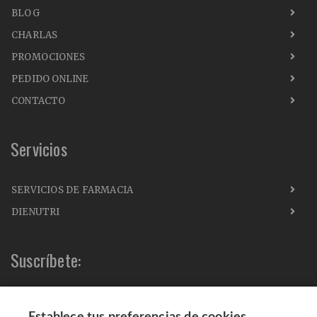
BLOG
CHARLAS
PROMOCIONES
PEDIDO ONLINE
CONTACTO
Servicios
SERVICIOS DE FARMACIA
DIENUTRI
Suscríbete: